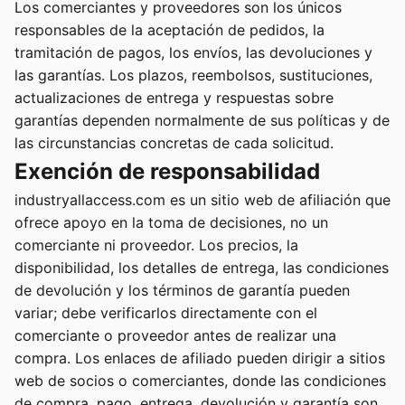
Los comerciantes y proveedores son los únicos
responsables de la aceptación de pedidos, la
tramitación de pagos, los envíos, las devoluciones y
las garantías. Los plazos, reembolsos, sustituciones,
actualizaciones de entrega y respuestas sobre
garantías dependen normalmente de sus políticas y de
las circunstancias concretas de cada solicitud.
Exención de responsabilidad
industryallaccess.com es un sitio web de afiliación que
ofrece apoyo en la toma de decisiones, no un
comerciante ni proveedor. Los precios, la
disponibilidad, los detalles de entrega, las condiciones
de devolución y los términos de garantía pueden
variar; debe verificarlos directamente con el
comerciante o proveedor antes de realizar una
compra. Los enlaces de afiliado pueden dirigir a sitios
web de socios o comerciantes, donde las condiciones
de compra, pago, entrega, devolución y garantía son