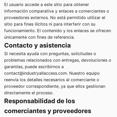
El usuario accede a este sitio para obtener
información comparativa y enlaces a comerciantes o
proveedores externos. No está permitido utilizar el
sitio para fines ilícitos ni para interferir con su
funcionamiento. El contenido y los enlaces se ofrecen
únicamente con fines de referencia.
Contacto y asistencia
Si necesita ayuda con preguntas, solicitudes o
problemas relacionados con entregas, devoluciones o
garantías, puede escribirnos a
contact@industryallaccess.com. Nuestro equipo
reenvía los detalles necesarios al comerciante o
proveedor correspondiente, ya que ellos gestionan
directamente el proceso.
Responsabilidad de los
comerciantes y proveedores