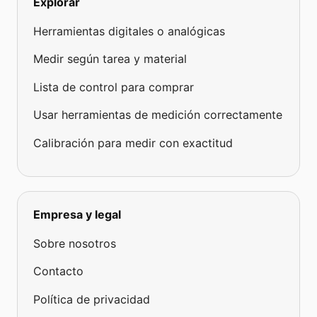
Explorar
Herramientas digitales o analógicas
Medir según tarea y material
Lista de control para comprar
Usar herramientas de medición correctamente
Calibración para medir con exactitud
Empresa y legal
Sobre nosotros
Contacto
Política de privacidad