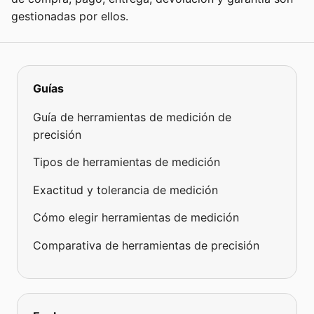
gestionadas por ellos.
Guías
Guía de herramientas de medición de
precisión
Tipos de herramientas de medición
Exactitud y tolerancia de medición
Cómo elegir herramientas de medición
Comparativa de herramientas de precisión