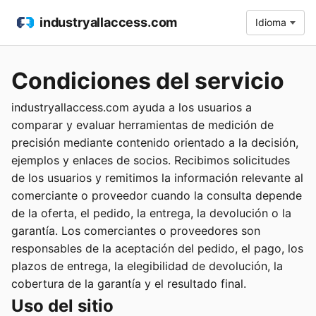
industryallaccess.com
Idioma
Condiciones del servicio
industryallaccess.com ayuda a los usuarios a
comparar y evaluar herramientas de medición de
precisión mediante contenido orientado a la decisión,
ejemplos y enlaces de socios. Recibimos solicitudes
de los usuarios y remitimos la información relevante al
comerciante o proveedor cuando la consulta depende
de la oferta, el pedido, la entrega, la devolución o la
garantía. Los comerciantes o proveedores son
responsables de la aceptación del pedido, el pago, los
plazos de entrega, la elegibilidad de devolución, la
cobertura de la garantía y el resultado final.
Uso del sitio