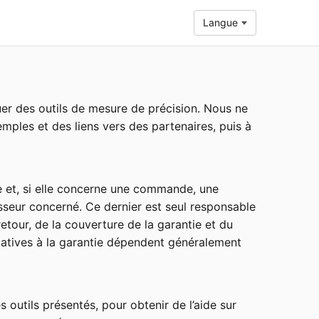
Langue
uer des outils de mesure de précision. Nous ne
ples et des liens vers des partenaires, puis à
 et, si elle concerne une commande, une
isseur concerné. Ce dernier est seul responsable
retour, de la couverture de la garantie et du
relatives à la garantie dépendent généralement
outils présentés, pour obtenir de l’aide sur