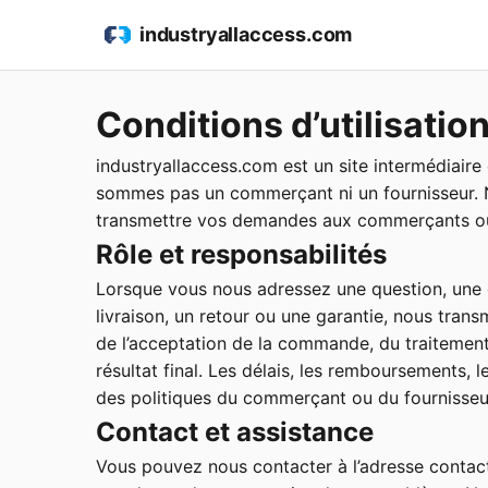
industryallaccess.com
Conditions d’utilisatio
industryallaccess.com est un site intermédiaire
sommes pas un commerçant ni un fournisseur. No
transmettre vos demandes aux commerçants ou 
Rôle et responsabilités
Lorsque vous nous adressez une question, une
livraison, un retour ou une garantie, nous tran
de l’acceptation de la commande, du traitement d
résultat final. Les délais, les remboursements, 
des politiques du commerçant ou du fournisseu
Contact et assistance
Vous pouvez nous contacter à l’adresse contact