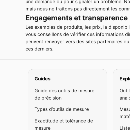
une demande ou pour signaler un problème. No
mais nous ne traitons pas directement les comm
Engagements et transparence
Les exemples de produits, les prix, la disponibil
vous conseillons de vérifier ces informations d
peuvent renvoyer vers des sites partenaires ou 
ces derniers.
Guides
Expl
Guide des outils de mesure
Outi
de précision
anal
Types d’outils de mesure
Mesu
maté
Exactitude et tolérance de
mesure
List