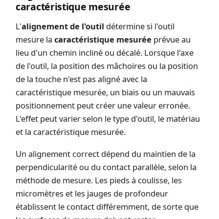
caractéristique mesurée
L'
alignement de l'outil
détermine si l'outil
mesure la
caractéristique mesurée
prévue au
lieu d'un chemin incliné ou décalé. Lorsque l'axe
de l'outil, la position des mâchoires ou la position
de la touche n'est pas aligné avec la
caractéristique mesurée, un biais ou un mauvais
positionnement peut créer une valeur erronée.
L'effet peut varier selon le type d'outil, le matériau
et la caractéristique mesurée.
Un alignement correct dépend du maintien de la
perpendicularité ou du contact parallèle, selon la
méthode de mesure. Les pieds à coulisse, les
micromètres et les jauges de profondeur
établissent le contact différemment, de sorte que