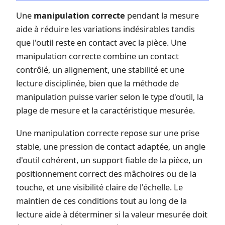
Une
manipulation correcte
pendant la mesure
aide à réduire les variations indésirables tandis
que l'outil reste en contact avec la pièce. Une
manipulation correcte combine un contact
contrôlé, un alignement, une stabilité et une
lecture disciplinée, bien que la méthode de
manipulation puisse varier selon le type d'outil, la
plage de mesure et la caractéristique mesurée.
Une manipulation correcte repose sur une prise
stable, une pression de contact adaptée, un angle
d'outil cohérent, un support fiable de la pièce, un
positionnement correct des mâchoires ou de la
touche, et une visibilité claire de l'échelle. Le
maintien de ces conditions tout au long de la
lecture aide à déterminer si la valeur mesurée doit