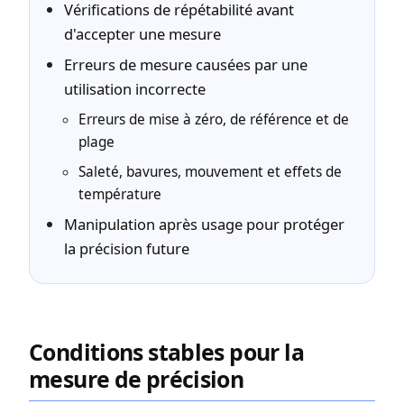
Vérifications de répétabilité avant
d'accepter une mesure
Erreurs de mesure causées par une
utilisation incorrecte
Erreurs de mise à zéro, de référence et de
plage
Saleté, bavures, mouvement et effets de
température
Manipulation après usage pour protéger
la précision future
Conditions stables pour la
mesure de précision