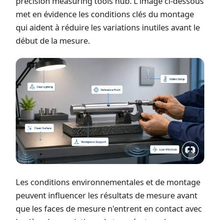
precision measuring tools hub
. L'image ci-dessous
met en évidence les conditions clés du montage
qui aident à réduire les variations inutiles avant le
début de la mesure.
Les conditions environnementales et de montage
peuvent influencer les résultats de mesure avant
que les faces de mesure n'entrent en contact avec