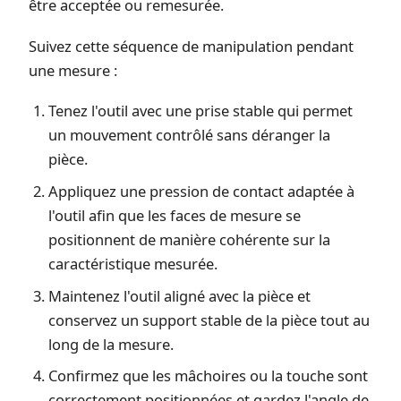
être acceptée ou remesurée.
Suivez cette séquence de manipulation pendant
une mesure :
Tenez l'outil avec une prise stable qui permet
un mouvement contrôlé sans déranger la
pièce.
Appliquez une pression de contact adaptée à
l'outil afin que les faces de mesure se
positionnent de manière cohérente sur la
caractéristique mesurée.
Maintenez l'outil aligné avec la pièce et
conservez un support stable de la pièce tout au
long de la mesure.
Confirmez que les mâchoires ou la touche sont
correctement positionnées et gardez l'angle de