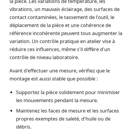
la pièce. Les variations de température, les
vibrations, un mauvais éclairage, des surfaces de
contact contaminées, le tassement de l'outil, le
déplacement de la pièce et une cohérence de
référence incohérente peuvent tous augmenter la
variation. Un contrôle pratique en atelier vise à
réduire ces influences, même s'il diffère d'un
contrôle de niveau laboratoire.
Avant d'effectuer une mesure, vérifiez que le
montage est aussi stable que possible :
Supportez la pièce solidement pour minimiser
les mouvements pendant la mesure.
Maintenez les faces de mesure et les surfaces
propres exemptes de saleté, d'huile ou de
débris.