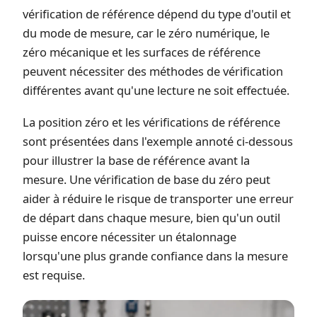
vérification de référence dépend du type d'outil et
du mode de mesure, car le zéro numérique, le
zéro mécanique et les surfaces de référence
peuvent nécessiter des méthodes de vérification
différentes avant qu'une lecture ne soit effectuée.
La position zéro et les vérifications de référence
sont présentées dans l'exemple annoté ci-dessous
pour illustrer la base de référence avant la
mesure. Une vérification de base du zéro peut
aider à réduire le risque de transporter une erreur
de départ dans chaque mesure, bien qu'un outil
puisse encore nécessiter un étalonnage
lorsqu'une plus grande confiance dans la mesure
est requise.