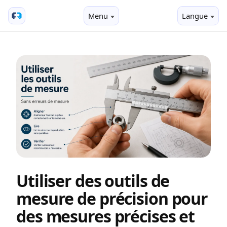
Menu
Langue
Utiliser des outils de
mesure de précision pour
des mesures précises et