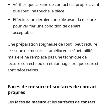
Vérifiez que la zone de contact est propre avant
que l'outil ne touche la pièce.
Effectuez un dernier contrôle avant la mesure
pour vérifier une condition de départ
acceptable.
Une préparation soigneuse de l'outil peut réduire
le risque de mesure et améliorer la répétabilité,
mais elle ne remplace pas une technique de
lecture correcte ou un étalonnage lorsque ceux-ci
sont nécessaires.
Faces de mesure et surfaces de contact
propres
Les
faces de mesure
et les
surfaces de contact