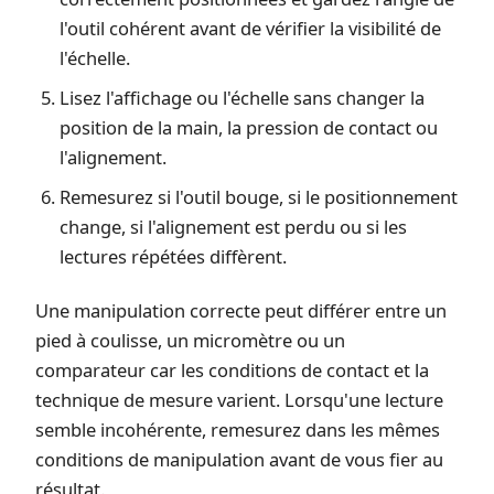
l'outil cohérent avant de vérifier la visibilité de
l'échelle.
Lisez l'affichage ou l'échelle sans changer la
position de la main, la pression de contact ou
l'alignement.
Remesurez si l'outil bouge, si le positionnement
change, si l'alignement est perdu ou si les
lectures répétées diffèrent.
Une manipulation correcte peut différer entre un
pied à coulisse, un micromètre ou un
comparateur car les conditions de contact et la
technique de mesure varient. Lorsqu'une lecture
semble incohérente, remesurez dans les mêmes
conditions de manipulation avant de vous fier au
résultat.