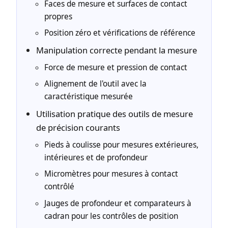
Faces de mesure et surfaces de contact
propres
Position zéro et vérifications de référence
Manipulation correcte pendant la mesure
Force de mesure et pression de contact
Alignement de l'outil avec la
caractéristique mesurée
Utilisation pratique des outils de mesure
de précision courants
Pieds à coulisse pour mesures extérieures,
intérieures et de profondeur
Micromètres pour mesures à contact
contrôlé
Jauges de profondeur et comparateurs à
cadran pour les contrôles de position