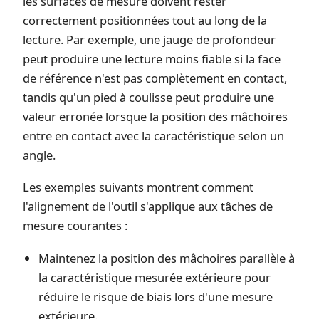
les surfaces de mesure doivent rester
correctement positionnées tout au long de la
lecture. Par exemple, une jauge de profondeur
peut produire une lecture moins fiable si la face
de référence n'est pas complètement en contact,
tandis qu'un pied à coulisse peut produire une
valeur erronée lorsque la position des mâchoires
entre en contact avec la caractéristique selon un
angle.
Les exemples suivants montrent comment
l'alignement de l'outil s'applique aux tâches de
mesure courantes :
Maintenez la position des mâchoires parallèle à
la caractéristique mesurée extérieure pour
réduire le risque de biais lors d'une mesure
extérieure.