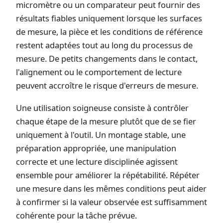
micromètre ou un comparateur peut fournir des
résultats fiables uniquement lorsque les surfaces
de mesure, la pièce et les conditions de référence
restent adaptées tout au long du processus de
mesure. De petits changements dans le contact,
l'alignement ou le comportement de lecture
peuvent accroître le risque d'erreurs de mesure.
Une utilisation soigneuse consiste à contrôler
chaque étape de la mesure plutôt que de se fier
uniquement à l'outil. Un montage stable, une
préparation appropriée, une manipulation
correcte et une lecture disciplinée agissent
ensemble pour améliorer la répétabilité. Répéter
une mesure dans les mêmes conditions peut aider
à confirmer si la valeur observée est suffisamment
cohérente pour la tâche prévue.