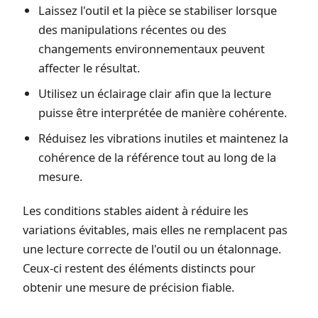
Laissez l'outil et la pièce se stabiliser lorsque
des manipulations récentes ou des
changements environnementaux peuvent
affecter le résultat.
Utilisez un éclairage clair afin que la lecture
puisse être interprétée de manière cohérente.
Réduisez les vibrations inutiles et maintenez la
cohérence de la référence tout au long de la
mesure.
Les conditions stables aident à réduire les
variations évitables, mais elles ne remplacent pas
une lecture correcte de l'outil ou un étalonnage.
Ceux-ci restent des éléments distincts pour
obtenir une mesure de précision fiable.