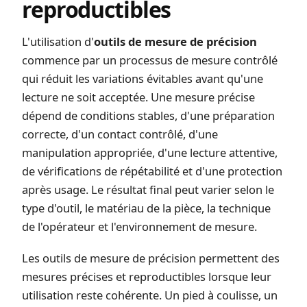
reproductibles
L'utilisation d'
outils de mesure de précision
commence par un processus de mesure contrôlé
qui réduit les variations évitables avant qu'une
lecture ne soit acceptée. Une mesure précise
dépend de conditions stables, d'une préparation
correcte, d'un contact contrôlé, d'une
manipulation appropriée, d'une lecture attentive,
de vérifications de répétabilité et d'une protection
après usage. Le résultat final peut varier selon le
type d'outil, le matériau de la pièce, la technique
de l'opérateur et l'environnement de mesure.
Les outils de mesure de précision permettent des
mesures précises et reproductibles lorsque leur
utilisation reste cohérente. Un pied à coulisse, un