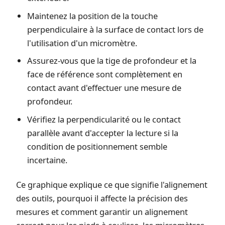
Maintenez la position de la touche
perpendiculaire à la surface de contact lors de
l'utilisation d'un micromètre.
Assurez-vous que la tige de profondeur et la
face de référence sont complètement en
contact avant d'effectuer une mesure de
profondeur.
Vérifiez la perpendicularité ou le contact
parallèle avant d'accepter la lecture si la
condition de positionnement semble
incertaine.
Ce graphique explique ce que signifie l'alignement
des outils, pourquoi il affecte la précision des
mesures et comment garantir un alignement