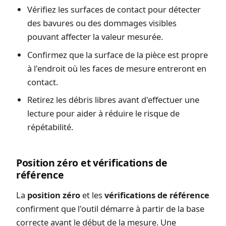
Vérifiez les surfaces de contact pour détecter
des bavures ou des dommages visibles
pouvant affecter la valeur mesurée.
Confirmez que la surface de la pièce est propre
à l'endroit où les faces de mesure entreront en
contact.
Retirez les débris libres avant d'effectuer une
lecture pour aider à réduire le risque de
répétabilité.
Position zéro et vérifications de
référence
La
position zéro
et les
vérifications de référence
confirment que l'outil démarre à partir de la base
correcte avant le début de la mesure. Une