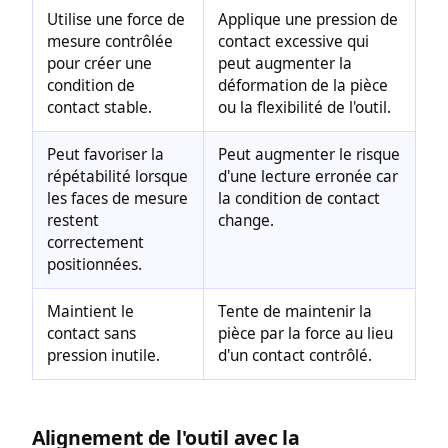
Utilise une force de
Applique une pression de
mesure contrôlée
contact excessive qui
pour créer une
peut augmenter la
condition de
déformation de la pièce
contact stable.
ou la flexibilité de l'outil.
Peut favoriser la
Peut augmenter le risque
répétabilité lorsque
d'une lecture erronée car
les faces de mesure
la condition de contact
restent
change.
correctement
positionnées.
Maintient le
Tente de maintenir la
contact sans
pièce par la force au lieu
pression inutile.
d'un contact contrôlé.
Alignement de l'outil avec la