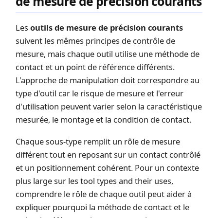
de mesure de précision courants
Les
outils de mesure de précision courants
suivent les mêmes principes de contrôle de
mesure, mais chaque outil utilise une méthode de
contact et un point de référence différents.
L'approche de manipulation doit correspondre au
type d'outil car le risque de mesure et l'erreur
d'utilisation peuvent varier selon la caractéristique
mesurée, le montage et la condition de contact.
Chaque sous-type remplit un rôle de mesure
différent tout en reposant sur un contact contrôlé
et un positionnement cohérent. Pour un contexte
plus large sur les
tool types and their uses
,
comprendre le rôle de chaque outil peut aider à
expliquer pourquoi la méthode de contact et le