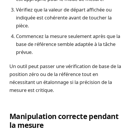
Vérifiez que la valeur de départ affichée ou
indiquée est cohérente avant de toucher la
pièce.
Commencez la mesure seulement après que la
base de référence semble adaptée à la tâche
prévue.
Un outil peut passer une vérification de base de la
position zéro ou de la référence tout en
nécessitant un étalonnage si la précision de la
mesure est critique.
Manipulation correcte pendant
la mesure