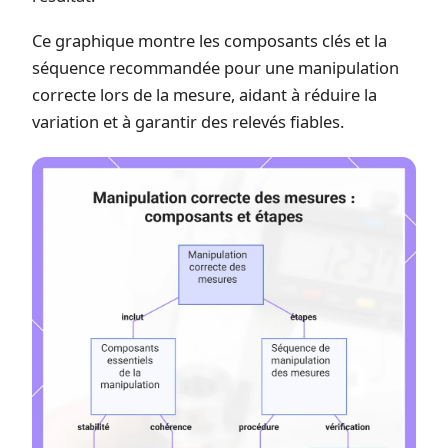
Ce graphique montre les composants clés et la
séquence recommandée pour une manipulation
correcte lors de la mesure, aidant à réduire la
variation et à garantir des relevés fiables.