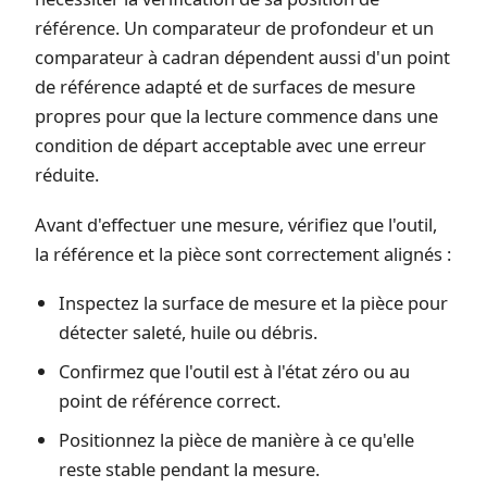
référence. Un comparateur de profondeur et un
comparateur à cadran dépendent aussi d'un point
de référence adapté et de surfaces de mesure
propres pour que la lecture commence dans une
condition de départ acceptable avec une erreur
réduite.
Avant d'effectuer une mesure, vérifiez que l'outil,
la référence et la pièce sont correctement alignés :
Inspectez la surface de mesure et la pièce pour
détecter saleté, huile ou débris.
Confirmez que l'outil est à l'état zéro ou au
point de référence correct.
Positionnez la pièce de manière à ce qu'elle
reste stable pendant la mesure.