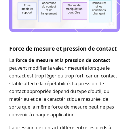
Force de mesure et pression de contact
La
force de mesure
et la
pression de contact
peuvent modifier la valeur mesurée lorsque le
contact est trop léger ou trop fort, car un contact
stable affecte la répétabilité. La pression de
contact appropriée dépend du type d'outil, du
matériau et de la caractéristique mesurée, de
sorte que la même force de mesure peut ne pas
convenir à chaque application.
La pression de contact diffère entre les pieds à