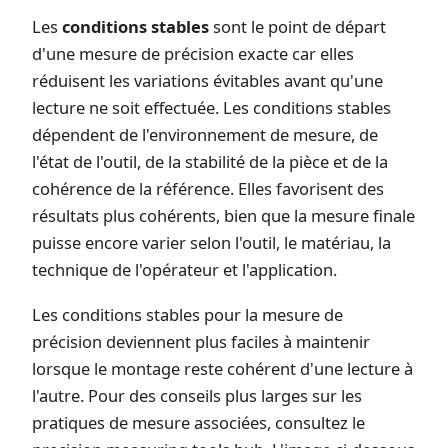
Les
conditions stables
sont le point de départ
d'une mesure de précision exacte car elles
réduisent les variations évitables avant qu'une
lecture ne soit effectuée. Les conditions stables
dépendent de l'environnement de mesure, de
l'état de l'outil, de la stabilité de la pièce et de la
cohérence de la référence. Elles favorisent des
résultats plus cohérents, bien que la mesure finale
puisse encore varier selon l'outil, le matériau, la
technique de l'opérateur et l'application.
Les conditions stables pour la mesure de
précision deviennent plus faciles à maintenir
lorsque le montage reste cohérent d'une lecture à
l'autre. Pour des conseils plus larges sur les
pratiques de mesure associées, consultez le