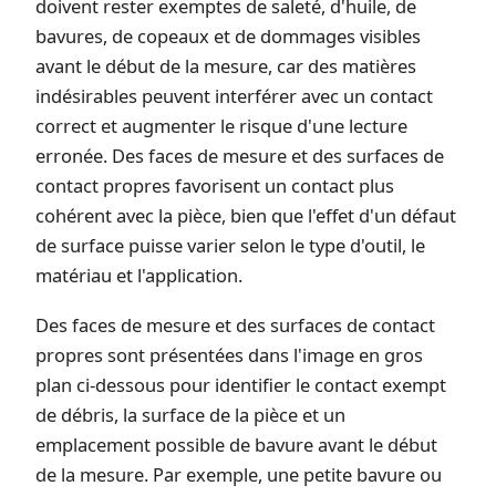
doivent rester exemptes de saleté, d'huile, de
bavures, de copeaux et de dommages visibles
avant le début de la mesure, car des matières
indésirables peuvent interférer avec un contact
correct et augmenter le risque d'une lecture
erronée. Des faces de mesure et des surfaces de
contact propres favorisent un contact plus
cohérent avec la pièce, bien que l'effet d'un défaut
de surface puisse varier selon le type d'outil, le
matériau et l'application.
Des faces de mesure et des surfaces de contact
propres sont présentées dans l'image en gros
plan ci-dessous pour identifier le contact exempt
de débris, la surface de la pièce et un
emplacement possible de bavure avant le début
de la mesure. Par exemple, une petite bavure ou