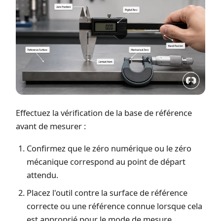
Effectuez la vérification de la base de référence
avant de mesurer :
Confirmez que le zéro numérique ou le zéro
mécanique correspond au point de départ
attendu.
Placez l'outil contre la surface de référence
correcte ou une référence connue lorsque cela
est approprié pour le mode de mesure.