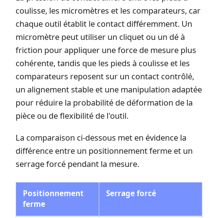
coulisse, les micromètres et les comparateurs, car
chaque outil établit le contact différemment. Un
micromètre peut utiliser un cliquet ou un dé à
friction pour appliquer une force de mesure plus
cohérente, tandis que les pieds à coulisse et les
comparateurs reposent sur un contact contrôlé,
un alignement stable et une manipulation adaptée
pour réduire la probabilité de déformation de la
pièce ou de flexibilité de l'outil.
La comparaison ci-dessous met en évidence la
différence entre un positionnement ferme et un
serrage forcé pendant la mesure.
Positionnement
Serrage forcé
ferme