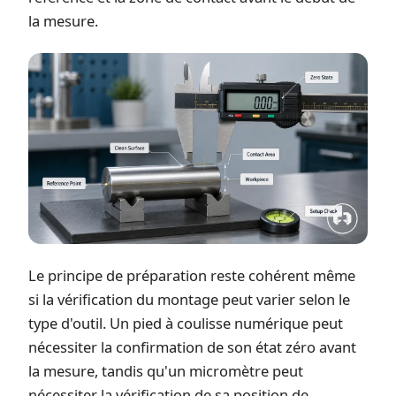
la mesure.
Le principe de préparation reste cohérent même
si la vérification du montage peut varier selon le
type d'outil. Un pied à coulisse numérique peut
nécessiter la confirmation de son état zéro avant
la mesure, tandis qu'un micromètre peut
nécessiter la vérification de sa position de