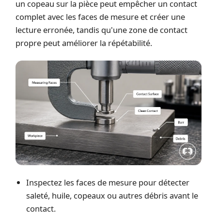
un copeau sur la pièce peut empêcher un contact
complet avec les faces de mesure et créer une
lecture erronée, tandis qu'une zone de contact
propre peut améliorer la répétabilité.
Inspectez les faces de mesure pour détecter
saleté, huile, copeaux ou autres débris avant le
contact.