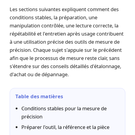
Les sections suivantes expliquent comment des
conditions stables, la préparation, une
manipulation contrôlée, une lecture correcte, la
répétabilité et l'entretien après usage contribuent
à une utilisation précise des outils de mesure de
précision. Chaque sujet s'appuie sur le précédent
afin que le processus de mesure reste clair, sans
s'étendre sur des conseils détaillés d'étalonnage,
d'achat ou de dépannage.
Table des matières
Conditions stables pour la mesure de
précision
Préparer l'outil, la référence et la pièce