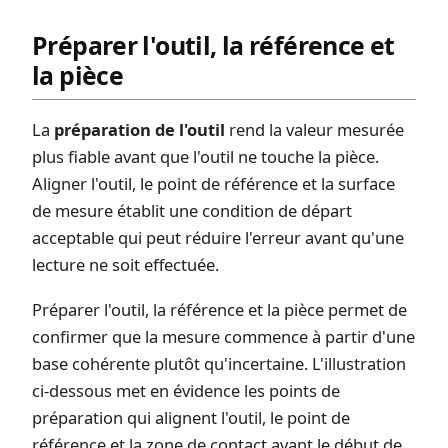
Préparer l'outil, la référence et
la pièce
La
préparation de l'outil
rend la valeur mesurée
plus fiable avant que l'outil ne touche la pièce.
Aligner l'outil, le point de référence et la surface
de mesure établit une condition de départ
acceptable qui peut réduire l'erreur avant qu'une
lecture ne soit effectuée.
Préparer l'outil, la référence et la pièce permet de
confirmer que la mesure commence à partir d'une
base cohérente plutôt qu'incertaine. L'illustration
ci-dessous met en évidence les points de
préparation qui alignent l'outil, le point de
référence et la zone de contact avant le début de