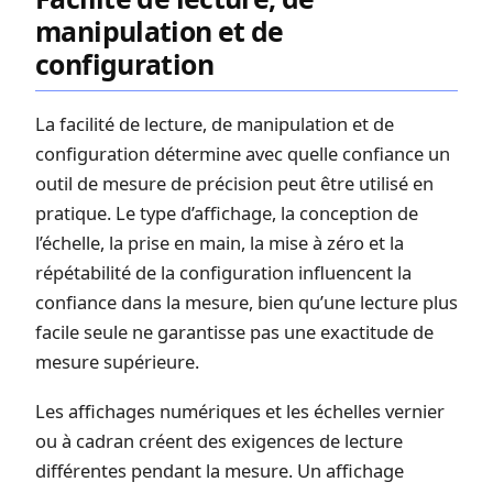
manipulation et de
configuration
La facilité de lecture, de manipulation et de
configuration détermine avec quelle confiance un
outil de mesure de précision peut être utilisé en
pratique. Le type d’affichage, la conception de
l’échelle, la prise en main, la mise à zéro et la
répétabilité de la configuration influencent la
confiance dans la mesure, bien qu’une lecture plus
facile seule ne garantisse pas une exactitude de
mesure supérieure.
Les affichages numériques et les échelles vernier
ou à cadran créent des exigences de lecture
différentes pendant la mesure. Un affichage