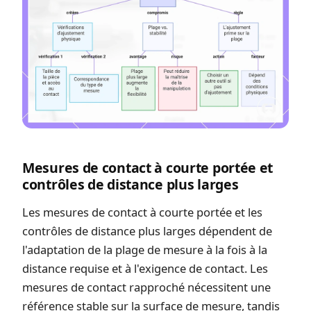
Mesures de contact à courte portée et
contrôles de distance plus larges
Les mesures de contact à courte portée et les
contrôles de distance plus larges dépendent de
l'adaptation de la plage de mesure à la fois à la
distance requise et à l'exigence de contact. Les
mesures de contact rapproché nécessitent une
référence stable sur la surface de mesure, tandis