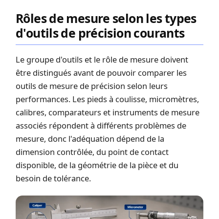
Rôles de mesure selon les types
d'outils de précision courants
Le groupe d'outils et le rôle de mesure doivent
être distingués avant de pouvoir comparer les
outils de mesure de précision selon leurs
performances. Les pieds à coulisse, micromètres,
calibres, comparateurs et instruments de mesure
associés répondent à différents problèmes de
mesure, donc l'adéquation dépend de la
dimension contrôlée, du point de contact
disponible, de la géométrie de la pièce et du
besoin de tolérance.