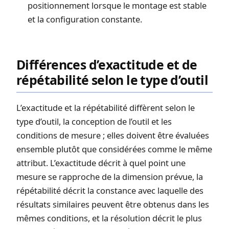
positionnement lorsque le montage est stable
et la configuration constante.
Différences d’exactitude et de
répétabilité selon le type d’outil
L’exactitude et la répétabilité diffèrent selon le
type d’outil, la conception de l’outil et les
conditions de mesure ; elles doivent être évaluées
ensemble plutôt que considérées comme le même
attribut. L’exactitude décrit à quel point une
mesure se rapproche de la dimension prévue, la
répétabilité décrit la constance avec laquelle des
résultats similaires peuvent être obtenus dans les
mêmes conditions, et la résolution décrit le plus