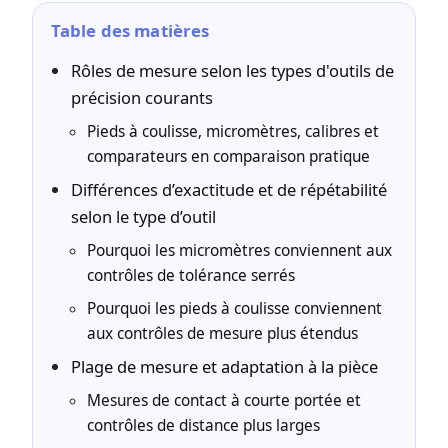
Table des matières
Rôles de mesure selon les types d'outils de
précision courants
Pieds à coulisse, micromètres, calibres et
comparateurs en comparaison pratique
Différences d’exactitude et de répétabilité
selon le type d’outil
Pourquoi les micromètres conviennent aux
contrôles de tolérance serrés
Pourquoi les pieds à coulisse conviennent
aux contrôles de mesure plus étendus
Plage de mesure et adaptation à la pièce
Mesures de contact à courte portée et
contrôles de distance plus larges