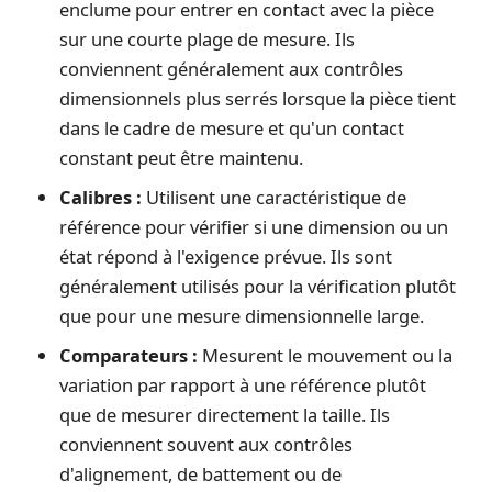
enclume pour entrer en contact avec la pièce
sur une courte plage de mesure. Ils
conviennent généralement aux contrôles
dimensionnels plus serrés lorsque la pièce tient
dans le cadre de mesure et qu'un contact
constant peut être maintenu.
Calibres :
Utilisent une caractéristique de
référence pour vérifier si une dimension ou un
état répond à l'exigence prévue. Ils sont
généralement utilisés pour la vérification plutôt
que pour une mesure dimensionnelle large.
Comparateurs :
Mesurent le mouvement ou la
variation par rapport à une référence plutôt
que de mesurer directement la taille. Ils
conviennent souvent aux contrôles
d'alignement, de battement ou de