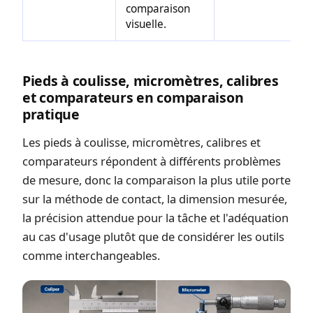
comparaison
visuelle.
Pieds à coulisse, micromètres, calibres
et comparateurs en comparaison
pratique
Les pieds à coulisse, micromètres, calibres et
comparateurs répondent à différents problèmes
de mesure, donc la comparaison la plus utile porte
sur la méthode de contact, la dimension mesurée,
la précision attendue pour la tâche et l'adéquation
au cas d'usage plutôt que de considérer les outils
comme interchangeables.