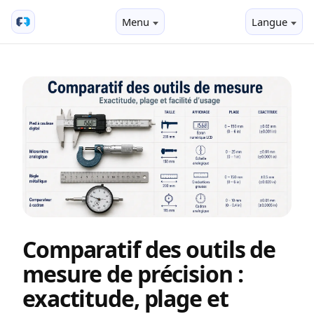
Menu
Langue
Comparatif des outils de
mesure de précision :
exactitude, plage et