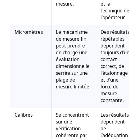
mesure.
et la
technique de
l’opérateur.
Micromètres
Le mécanisme
Des résultats
de mesure fin
répétables
peut prendre
dépendent
en charge une
toujours d’un
évaluation
contact
dimensionnelle
correct, de
serrée sur une
l’étalonnage
plage de
et d’une
mesure limitée.
force de
mesure
constante.
Calibres
Se concentrent
Les résultats
sur une
dépendent
vérification
de
cohérente par
l’adéquation