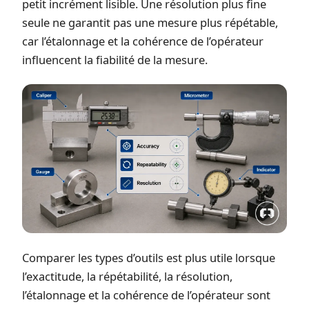
petit incrément lisible. Une résolution plus fine
seule ne garantit pas une mesure plus répétable,
car l’étalonnage et la cohérence de l’opérateur
influencent la fiabilité de la mesure.
Comparer les types d’outils est plus utile lorsque
l’exactitude, la répétabilité, la résolution,
l’étalonnage et la cohérence de l’opérateur sont