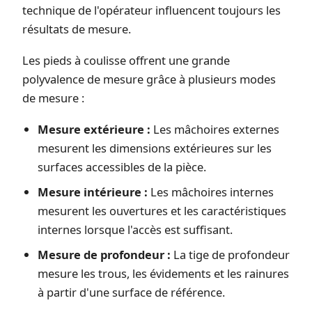
technique de l'opérateur influencent toujours les
résultats de mesure.
Les pieds à coulisse offrent une grande
polyvalence de mesure grâce à plusieurs modes
de mesure :
Mesure extérieure :
Les mâchoires externes
mesurent les dimensions extérieures sur les
surfaces accessibles de la pièce.
Mesure intérieure :
Les mâchoires internes
mesurent les ouvertures et les caractéristiques
internes lorsque l'accès est suffisant.
Mesure de profondeur :
La tige de profondeur
mesure les trous, les évidements et les rainures
à partir d'une surface de référence.