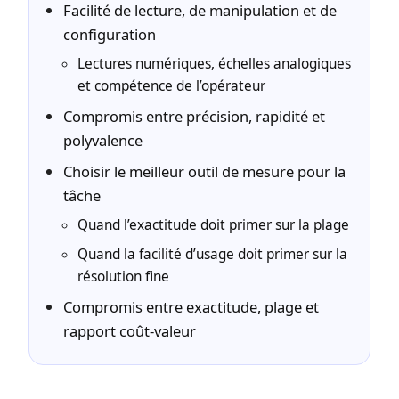
Facilité de lecture, de manipulation et de
configuration
Lectures numériques, échelles analogiques
et compétence de l’opérateur
Compromis entre précision, rapidité et
polyvalence
Choisir le meilleur outil de mesure pour la
tâche
Quand l’exactitude doit primer sur la plage
Quand la facilité d’usage doit primer sur la
résolution fine
Compromis entre exactitude, plage et
rapport coût-valeur