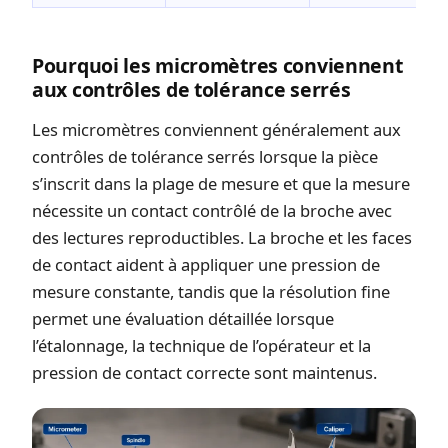
Pourquoi les micromètres conviennent
aux contrôles de tolérance serrés
Les micromètres conviennent généralement aux
contrôles de tolérance serrés lorsque la pièce
s’inscrit dans la plage de mesure et que la mesure
nécessite un contact contrôlé de la broche avec
des lectures reproductibles. La broche et les faces
de contact aident à appliquer une pression de
mesure constante, tandis que la résolution fine
permet une évaluation détaillée lorsque
l’étalonnage, la technique de l’opérateur et la
pression de contact correcte sont maintenus.