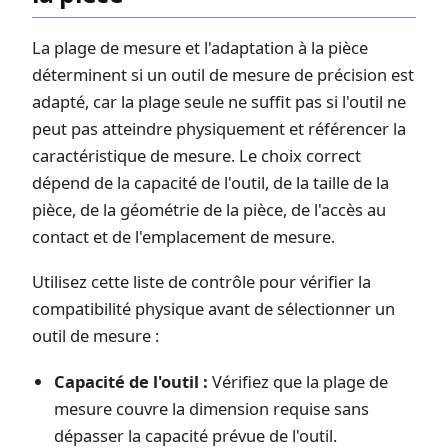
La plage de mesure et l'adaptation à la pièce
déterminent si un outil de mesure de précision est
adapté, car la plage seule ne suffit pas si l'outil ne
peut pas atteindre physiquement et référencer la
caractéristique de mesure. Le choix correct
dépend de la capacité de l'outil, de la taille de la
pièce, de la géométrie de la pièce, de l'accès au
contact et de l'emplacement de mesure.
Utilisez cette liste de contrôle pour vérifier la
compatibilité physique avant de sélectionner un
outil de mesure :
Capacité de l'outil :
Vérifiez que la plage de
mesure couvre la dimension requise sans
dépasser la capacité prévue de l'outil.