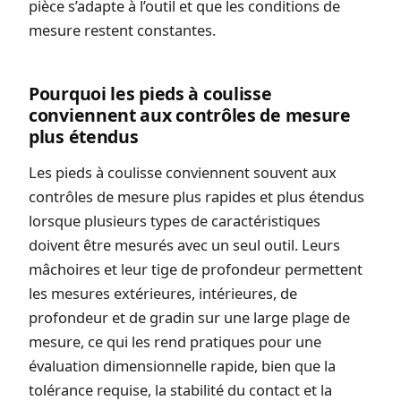
pièce s’adapte à l’outil et que les conditions de
mesure restent constantes.
Pourquoi les pieds à coulisse
conviennent aux contrôles de mesure
plus étendus
Les pieds à coulisse conviennent souvent aux
contrôles de mesure plus rapides et plus étendus
lorsque plusieurs types de caractéristiques
doivent être mesurés avec un seul outil. Leurs
mâchoires et leur tige de profondeur permettent
les mesures extérieures, intérieures, de
profondeur et de gradin sur une large plage de
mesure, ce qui les rend pratiques pour une
évaluation dimensionnelle rapide, bien que la
tolérance requise, la stabilité du contact et la