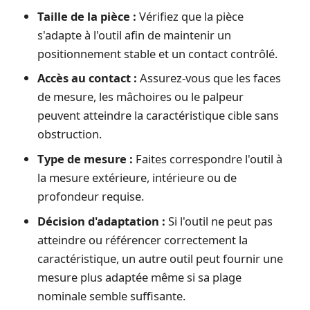
Taille de la pièce :
Vérifiez que la pièce
s'adapte à l'outil afin de maintenir un
positionnement stable et un contact contrôlé.
Accès au contact :
Assurez-vous que les faces
de mesure, les mâchoires ou le palpeur
peuvent atteindre la caractéristique cible sans
obstruction.
Type de mesure :
Faites correspondre l'outil à
la mesure extérieure, intérieure ou de
profondeur requise.
Décision d'adaptation :
Si l'outil ne peut pas
atteindre ou référencer correctement la
caractéristique, un autre outil peut fournir une
mesure plus adaptée même si sa plage
nominale semble suffisante.