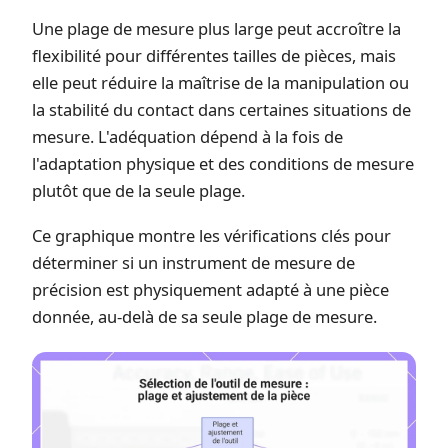
Une plage de mesure plus large peut accroître la
flexibilité pour différentes tailles de pièces, mais
elle peut réduire la maîtrise de la manipulation ou
la stabilité du contact dans certaines situations de
mesure. L'adéquation dépend à la fois de
l'adaptation physique et des conditions de mesure
plutôt que de la seule plage.
Ce graphique montre les vérifications clés pour
déterminer si un instrument de mesure de
précision est physiquement adapté à une pièce
donnée, au-delà de sa seule plage de mesure.