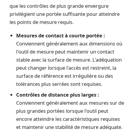
que les contrôles de plus grande envergure
privilégient une portée suffisante pour atteindre
les points de mesure requis.
Mesures de contact à courte portée :
Conviennent généralement aux dimensions où
l'outil de mesure peut maintenir un contact
stable avec la surface de mesure. L'adéquation
peut changer lorsque l'accès est restreint, la
surface de référence est irrégulière ou des
tolérances plus serrées sont requises.
Contrôles de distance plus larges :
Conviennent généralement aux mesures sur de
plus grandes portées lorsque l'outil peut
encore atteindre les caractéristiques requises
et maintenir une stabilité de mesure adéquate.