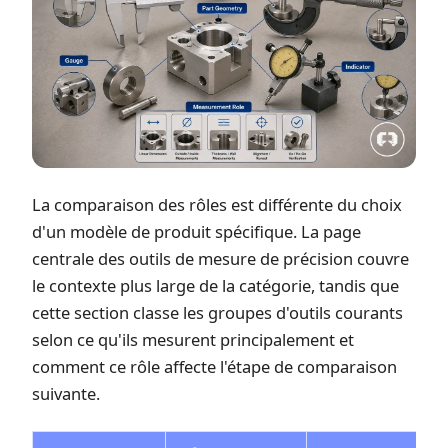
La comparaison des rôles est différente du choix
d'un modèle de produit spécifique. La
page
centrale des outils de mesure de précision
couvre
le contexte plus large de la catégorie, tandis que
cette section classe les groupes d'outils courants
selon ce qu'ils mesurent principalement et
comment ce rôle affecte l'étape de comparaison
suivante.