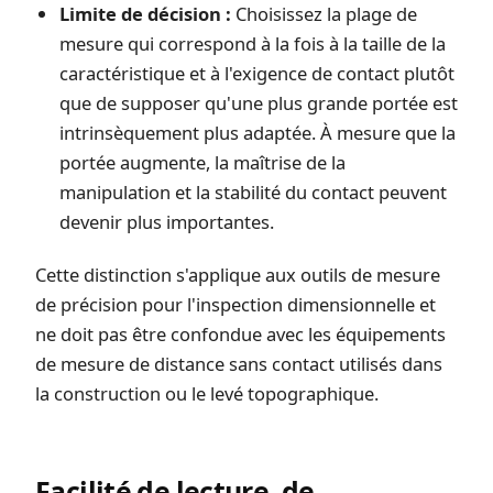
Limite de décision :
Choisissez la plage de
mesure qui correspond à la fois à la taille de la
caractéristique et à l'exigence de contact plutôt
que de supposer qu'une plus grande portée est
intrinsèquement plus adaptée. À mesure que la
portée augmente, la maîtrise de la
manipulation et la stabilité du contact peuvent
devenir plus importantes.
Cette distinction s'applique aux outils de mesure
de précision pour l'inspection dimensionnelle et
ne doit pas être confondue avec les équipements
de mesure de distance sans contact utilisés dans
la construction ou le levé topographique.
Facilité de lecture, de