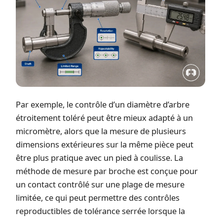
Par exemple, le contrôle d’un diamètre d’arbre
étroitement toléré peut être mieux adapté à un
micromètre, alors que la mesure de plusieurs
dimensions extérieures sur la même pièce peut
être plus pratique avec un pied à coulisse. La
méthode de mesure par broche est conçue pour
un contact contrôlé sur une plage de mesure
limitée, ce qui peut permettre des contrôles
reproductibles de tolérance serrée lorsque la