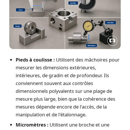
Pieds à coulisse :
Utilisent des mâchoires pour
mesurer les dimensions extérieures,
intérieures, de gradin et de profondeur. Ils
conviennent souvent aux contrôles
dimensionnels polyvalents sur une plage de
mesure plus large, bien que la cohérence des
mesures dépende encore de l'accès, de la
manipulation et de l'étalonnage.
Micromètres :
Utilisent une broche et une