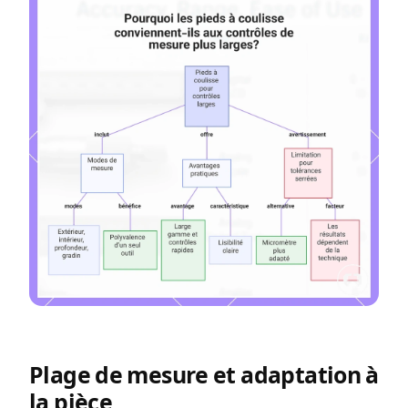
Plage de mesure et adaptation à
la pièce