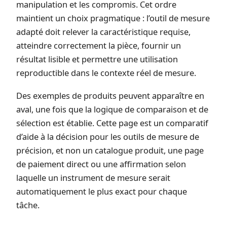
manipulation et les compromis. Cet ordre
maintient un choix pragmatique : l’outil de mesure
adapté doit relever la caractéristique requise,
atteindre correctement la pièce, fournir un
résultat lisible et permettre une utilisation
reproductible dans le contexte réel de mesure.
Des exemples de produits peuvent apparaître en
aval, une fois que la logique de comparaison et de
sélection est établie. Cette page est un comparatif
d’aide à la décision pour les outils de mesure de
précision, et non un catalogue produit, une page
de paiement direct ou une affirmation selon
laquelle un instrument de mesure serait
automatiquement le plus exact pour chaque
tâche.