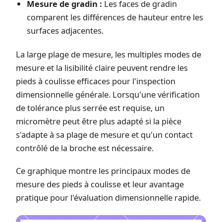
Mesure de gradin :
Les faces de gradin
comparent les différences de hauteur entre les
surfaces adjacentes.
La large plage de mesure, les multiples modes de
mesure et la lisibilité claire peuvent rendre les
pieds à coulisse efficaces pour l'inspection
dimensionnelle générale. Lorsqu'une vérification
de tolérance plus serrée est requise, un
micromètre peut être plus adapté si la pièce
s'adapte à sa plage de mesure et qu'un contact
contrôlé de la broche est nécessaire.
Ce graphique montre les principaux modes de
mesure des pieds à coulisse et leur avantage
pratique pour l'évaluation dimensionnelle rapide.