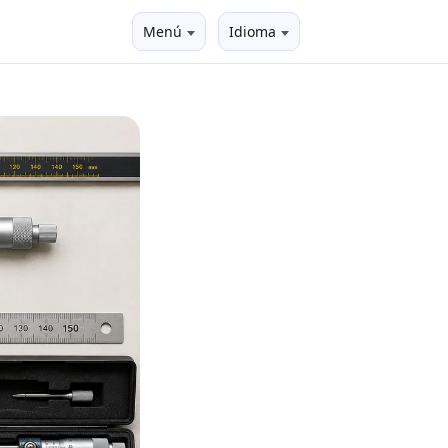
Menú
Idioma