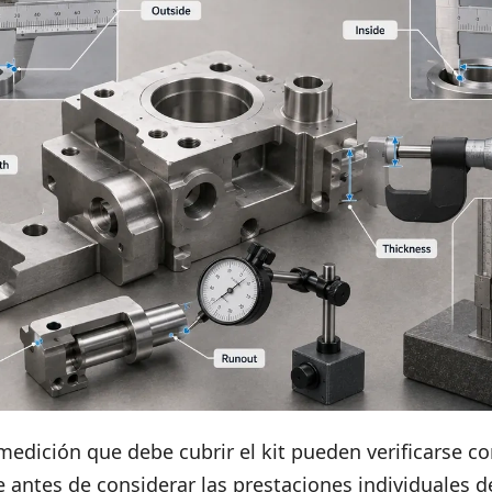
medición que debe cubrir el kit pueden verificarse con
e antes de considerar las prestaciones individuales d