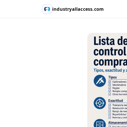
industryallaccess.com