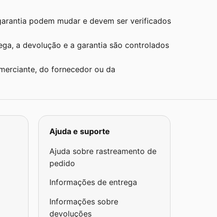
 garantia podem mudar e devem ser verificados
ega, a devolução e a garantia são controlados
merciante, do fornecedor ou da
Ajuda e suporte
Ajuda sobre rastreamento de
pedido
Informações de entrega
Informações sobre
devoluções