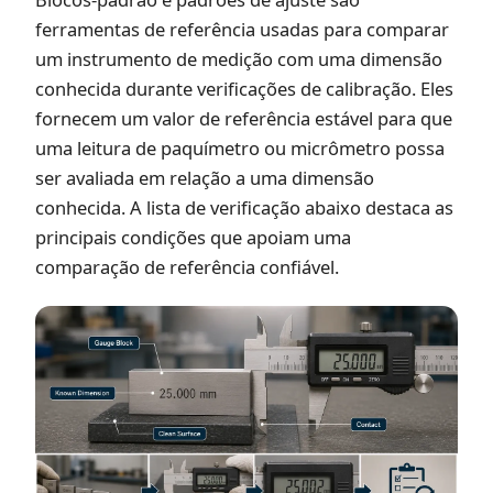
ferramentas de referência usadas para comparar
um instrumento de medição com uma dimensão
conhecida durante verificações de calibração. Eles
fornecem um valor de referência estável para que
uma leitura de paquímetro ou micrômetro possa
ser avaliada em relação a uma dimensão
conhecida. A lista de verificação abaixo destaca as
principais condições que apoiam uma
comparação de referência confiável.