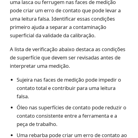
uma lasca ou ferrugem nas faces de medição
pode criar um erro de contato que pode levar a
uma leitura falsa. Identificar essas condições
primeiro ajuda a separar a contaminação
superficial da validade da calibração.
A lista de verificação abaixo destaca as condições
de superfície que devem ser revisadas antes de
interpretar uma medição.
Sujeira nas faces de medição pode impedir o
contato total e contribuir para uma leitura
falsa.
Óleo nas superfícies de contato pode reduzir o
contato consistente entre a ferramenta e a
peça de trabalho.
Uma rebarba pode criar um erro de contato ao