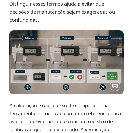
Distinguir esses termos ajuda a evitar que
decisões de manutenção sejam exageradas ou
confundidas.
A calibração é o processo de comparar uma
ferramenta de medição com uma referência para
avaliar o desvio medido e criar um registro de
calibração quando apropriado. A verificação