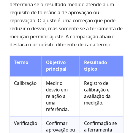
determina se o resultado medido atende a um
requisito de tolerância de aprovação ou
reprovação. O ajuste é uma correção que pode
reduzir o desvio, mas somente se a ferramenta de
medição permitir ajuste. A comparação abaixo
destaca o propósito diferente de cada termo.
Termo
Objetivo
Resultado
principal
típico
Calibração
Medir o
Registro de
desvio em
calibração e
relação a
avaliação da
uma
medição.
referência.
Verificação
Confirmar
Confirmação se
aprovação ou
a ferramenta