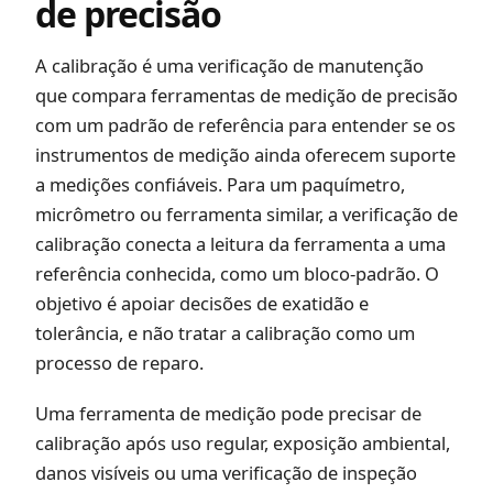
de precisão
A calibração é uma verificação de manutenção
que compara ferramentas de medição de precisão
com um padrão de referência para entender se os
instrumentos de medição ainda oferecem suporte
a medições confiáveis. Para um paquímetro,
micrômetro ou ferramenta similar, a verificação de
calibração conecta a leitura da ferramenta a uma
referência conhecida, como um bloco-padrão. O
objetivo é apoiar decisões de exatidão e
tolerância, e não tratar a calibração como um
processo de reparo.
Uma ferramenta de medição pode precisar de
calibração após uso regular, exposição ambiental,
danos visíveis ou uma verificação de inspeção