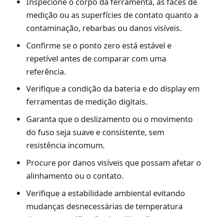
Inspecione o corpo da ferramenta, as faces de
medição ou as superfícies de contato quanto a
contaminação, rebarbas ou danos visíveis.
Confirme se o ponto zero está estável e
repetível antes de comparar com uma
referência.
Verifique a condição da bateria e do display em
ferramentas de medição digitais.
Garanta que o deslizamento ou o movimento
do fuso seja suave e consistente, sem
resistência incomum.
Procure por danos visíveis que possam afetar o
alinhamento ou o contato.
Verifique a estabilidade ambiental evitando
mudanças desnecessárias de temperatura