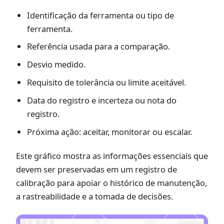
Identificação da ferramenta ou tipo de
ferramenta.
Referência usada para a comparação.
Desvio medido.
Requisito de tolerância ou limite aceitável.
Data do registro e incerteza ou nota do
registro.
Próxima ação: aceitar, monitorar ou escalar.
Este gráfico mostra as informações essenciais que
devem ser preservadas em um registro de
calibração para apoiar o histórico de manutenção,
a rastreabilidade e a tomada de decisões.