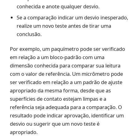
conhecida e anote qualquer desvio.
Se a comparação indicar um desvio inesperado,
realize um novo teste antes de tirar uma
conclusão.
Por exemplo, um paquímetro pode ser verificado
em relação a um bloco-padrão com uma
dimensão conhecida para comparar sua leitura
com o valor de referência. Um micrômetro pode
ser verificado em relação a um padrão de ajuste
apropriado da mesma forma, desde que as
superfícies de contato estejam limpas e a
referência seja adequada para a comparação. O
resultado pode indicar aprovação, identificar um
desvio ou sugerir que um novo teste é
apropriado.