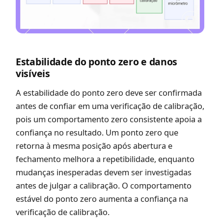
Estabilidade do ponto zero e danos
visíveis
A estabilidade do ponto zero deve ser confirmada
antes de confiar em uma verificação de calibração,
pois um comportamento zero consistente apoia a
confiança no resultado. Um ponto zero que
retorna à mesma posição após abertura e
fechamento melhora a repetibilidade, enquanto
mudanças inesperadas devem ser investigadas
antes de julgar a calibração. O comportamento
estável do ponto zero aumenta a confiança na
verificação de calibração.