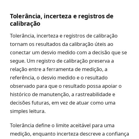
Tolerância, incerteza e registros de
calibração
Tolerância, incerteza e registros de calibração
tornam os resultados da calibração úteis ao
conectar um desvio medido com a decisão que se
segue. Um registro de calibração preserva a
relação entre a ferramenta de medição, a
referência, o desvio medido e o resultado
observado para que o resultado possa apoiar o
histórico de manutenção, a rastreabilidade e
decisões futuras, em vez de atuar como uma
simples leitura.
Tolerância define o limite aceitável para uma
medição, enquanto incerteza descreve a confiança