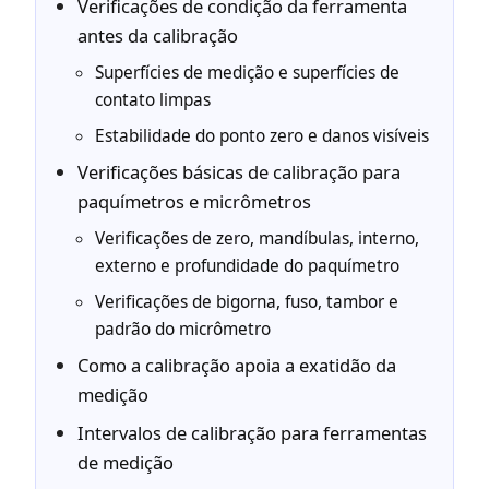
Verificações de condição da ferramenta
antes da calibração
Superfícies de medição e superfícies de
contato limpas
Estabilidade do ponto zero e danos visíveis
Verificações básicas de calibração para
paquímetros e micrômetros
Verificações de zero, mandíbulas, interno,
externo e profundidade do paquímetro
Verificações de bigorna, fuso, tambor e
padrão do micrômetro
Como a calibração apoia a exatidão da
medição
Intervalos de calibração para ferramentas
de medição