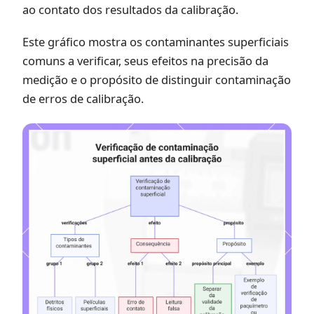
ao contato dos resultados da calibração.
Este gráfico mostra os contaminantes superficiais
comuns a verificar, seus efeitos na precisão da
medição e o propósito de distinguir contaminação
de erros de calibração.