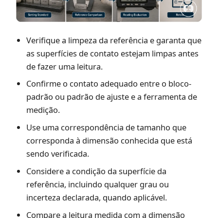
Verifique a limpeza da referência e garanta que
as superfícies de contato estejam limpas antes
de fazer uma leitura.
Confirme o contato adequado entre o bloco-
padrão ou padrão de ajuste e a ferramenta de
medição.
Use uma correspondência de tamanho que
corresponda à dimensão conhecida que está
sendo verificada.
Considere a condição da superfície da
referência, incluindo qualquer grau ou
incerteza declarada, quando aplicável.
Compare a leitura medida com a dimensão