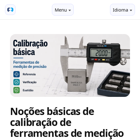
Menu
Idioma
Noções básicas de
calibração de
ferramentas de medição