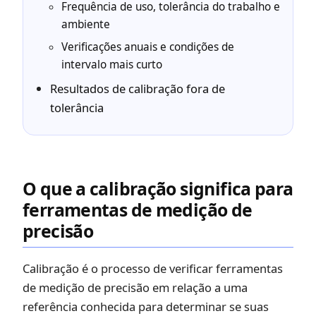
Frequência de uso, tolerância do trabalho e
ambiente
Verificações anuais e condições de
intervalo mais curto
Resultados de calibração fora de
tolerância
O que a calibração significa para
ferramentas de medição de
precisão
Calibração é o processo de verificar ferramentas
de medição de precisão em relação a uma
referência conhecida para determinar se suas