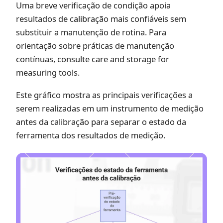
Uma breve verificação de condição apoia
resultados de calibração mais confiáveis sem
substituir a manutenção de rotina. Para
orientação sobre práticas de manutenção
contínuas, consulte
care and storage for
measuring tools
.
Este gráfico mostra as principais verificações a
serem realizadas em um instrumento de medição
antes da calibração para separar o estado da
ferramenta dos resultados de medição.