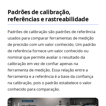
Padrões de calibração,
referências e rastreabilidade
Padrões de calibração são padrões de referência
usados para comparar ferramentas de medição
de precisão com um valor conhecido. Um padrão
de referência fornece um valor conhecido ou
nominal que permite avaliar o resultado da
calibração em vez de confiar apenas na
ferramenta de medição. Essa relação entre a
ferramenta e a referência é a base da confiança
na calibração, pois o padrão estabelece o valor
conhecido para comparação.