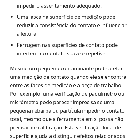
impedir o assentamento adequado.
Uma lasca na superfície de medição pode
reduzir a consistência do contato e influenciar
a leitura.
Ferrugem nas superfícies de contato pode
interferir no contato suave e repetível.
Mesmo um pequeno contaminante pode afetar
uma medição de contato quando ele se encontra
entre as faces de medição e a peça de trabalho.
Por exemplo, uma verificação de paquímetro ou
micrômetro pode parecer imprecisa se uma
pequena rebarba ou partícula impedir o contato
total, mesmo que a ferramenta em si possa não
precisar de calibração. Esta verificação local de
superfície ajuda a distinguir efeitos relacionados