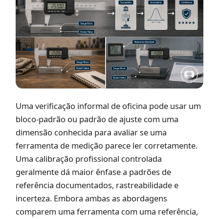
Uma verificação informal de oficina pode usar um
bloco-padrão ou padrão de ajuste com uma
dimensão conhecida para avaliar se uma
ferramenta de medição parece ler corretamente.
Uma calibração profissional controlada
geralmente dá maior ênfase a padrões de
referência documentados, rastreabilidade e
incerteza. Embora ambas as abordagens
comparem uma ferramenta com uma referência,