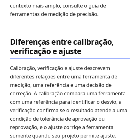
contexto mais amplo, consulte o
guia de
ferramentas de medição de precisão
.
Diferenças entre calibração,
verificação e ajuste
Calibração, verificação e ajuste descrevem
diferentes relações entre uma ferramenta de
medição, uma referência e uma decisão de
correção. A calibração compara uma ferramenta
com uma referência para identificar o desvio, a
verificação confirma se o resultado atende a uma
condição de tolerância de aprovação ou
reprovação, e o ajuste corrige a ferramenta
somente quando seu projeto permite ajuste.