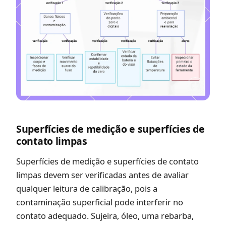
Superfícies de medição e superfícies de
contato limpas
Superfícies de medição e superfícies de contato
limpas devem ser verificadas antes de avaliar
qualquer leitura de calibração, pois a
contaminação superficial pode interferir no
contato adequado. Sujeira, óleo, uma rebarba,