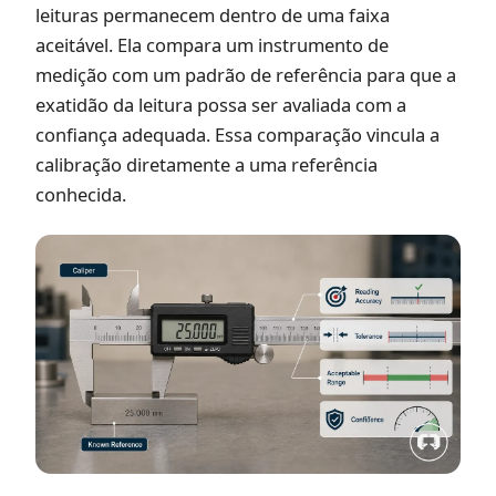
leituras permanecem dentro de uma faixa
aceitável. Ela compara um instrumento de
medição com um padrão de referência para que a
exatidão da leitura possa ser avaliada com a
confiança adequada. Essa comparação vincula a
calibração diretamente a uma referência
conhecida.