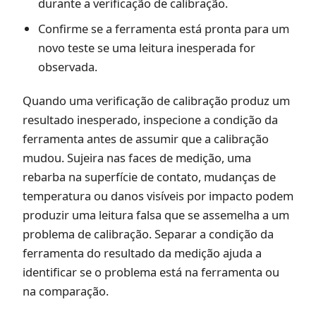
durante a verificação de calibração.
Confirme se a ferramenta está pronta para um
novo teste se uma leitura inesperada for
observada.
Quando uma verificação de calibração produz um
resultado inesperado, inspecione a condição da
ferramenta antes de assumir que a calibração
mudou. Sujeira nas faces de medição, uma
rebarba na superfície de contato, mudanças de
temperatura ou danos visíveis por impacto podem
produzir uma leitura falsa que se assemelha a um
problema de calibração. Separar a condição da
ferramenta do resultado da medição ajuda a
identificar se o problema está na ferramenta ou
na comparação.