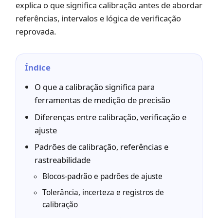
explica o que significa calibração antes de abordar
referências, intervalos e lógica de verificação
reprovada.
Índice
O que a calibração significa para
ferramentas de medição de precisão
Diferenças entre calibração, verificação e
ajuste
Padrões de calibração, referências e
rastreabilidade
Blocos-padrão e padrões de ajuste
Tolerância, incerteza e registros de
calibração