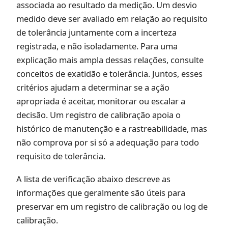
associada ao resultado da medição. Um desvio
medido deve ser avaliado em relação ao requisito
de tolerância juntamente com a incerteza
registrada, e não isoladamente. Para uma
explicação mais ampla dessas relações, consulte
conceitos de exatidão e tolerância
. Juntos, esses
critérios ajudam a determinar se a ação
apropriada é aceitar, monitorar ou escalar a
decisão. Um registro de calibração apoia o
histórico de manutenção e a rastreabilidade, mas
não comprova por si só a adequação para todo
requisito de tolerância.
A lista de verificação abaixo descreve as
informações que geralmente são úteis para
preservar em um registro de calibração ou log de
calibração.