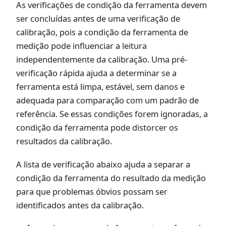
As verificações de condição da ferramenta devem
ser concluídas antes de uma verificação de
calibração, pois a condição da ferramenta de
medição pode influenciar a leitura
independentemente da calibração. Uma pré-
verificação rápida ajuda a determinar se a
ferramenta está limpa, estável, sem danos e
adequada para comparação com um padrão de
referência. Se essas condições forem ignoradas, a
condição da ferramenta pode distorcer os
resultados da calibração.
A lista de verificação abaixo ajuda a separar a
condição da ferramenta do resultado da medição
para que problemas óbvios possam ser
identificados antes da calibração.