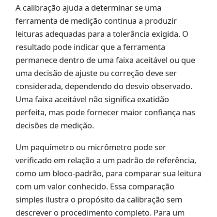
A calibração ajuda a determinar se uma
ferramenta de medição continua a produzir
leituras adequadas para a tolerância exigida. O
resultado pode indicar que a ferramenta
permanece dentro de uma faixa aceitável ou que
uma decisão de ajuste ou correção deve ser
considerada, dependendo do desvio observado.
Uma faixa aceitável não significa exatidão
perfeita, mas pode fornecer maior confiança nas
decisões de medição.
Um paquímetro ou micrômetro pode ser
verificado em relação a um padrão de referência,
como um bloco-padrão, para comparar sua leitura
com um valor conhecido. Essa comparação
simples ilustra o propósito da calibração sem
descrever o procedimento completo. Para um