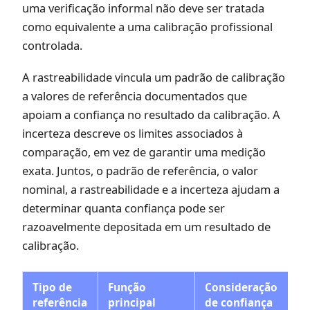
uma verificação informal não deve ser tratada
como equivalente a uma calibração profissional
controlada.
A rastreabilidade vincula um padrão de calibração
a valores de referência documentados que
apoiam a confiança no resultado da calibração. A
incerteza descreve os limites associados à
comparação, em vez de garantir uma medição
exata. Juntos, o padrão de referência, o valor
nominal, a rastreabilidade e a incerteza ajudam a
determinar quanta confiança pode ser
razoavelmente depositada em um resultado de
calibração.
Tipo de
Função
Consideração
referência
principal
de confiança