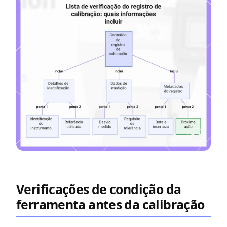
Verificações de condição da
ferramenta antes da calibração