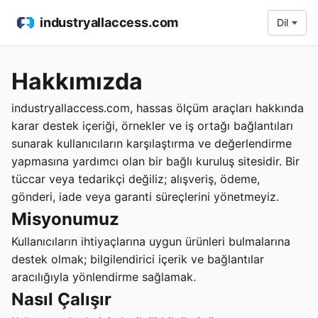
industryallaccess.com
Dil
Hakkımızda
industryallaccess.com, hassas ölçüm araçları hakkında
karar destek içeriği, örnekler ve iş ortağı bağlantıları
sunarak kullanıcıların karşılaştırma ve değerlendirme
yapmasına yardımcı olan bir bağlı kuruluş sitesidir. Bir
tüccar veya tedarikçi değiliz; alışveriş, ödeme,
gönderi, iade veya garanti süreçlerini yönetmeyiz.
Misyonumuz
Kullanıcıların ihtiyaçlarına uygun ürünleri bulmalarına
destek olmak; bilgilendirici içerik ve bağlantılar
aracılığıyla yönlendirme sağlamak.
Nasıl Çalışır