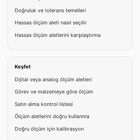
Doğruluk ve tolerans temelleri
Hassas ölçüm aleti nasıl seçilir
Hassas ölçüm aletlerini karşılaştırma
Keşfet
Dijital veya analog ölçüm aletleri
Görev ve malzemeye göre ölçüm
Satın alma kontrol listesi
Ölçüm aletlerini doğru kullanma
Doğru ölçüm için kalibrasyon