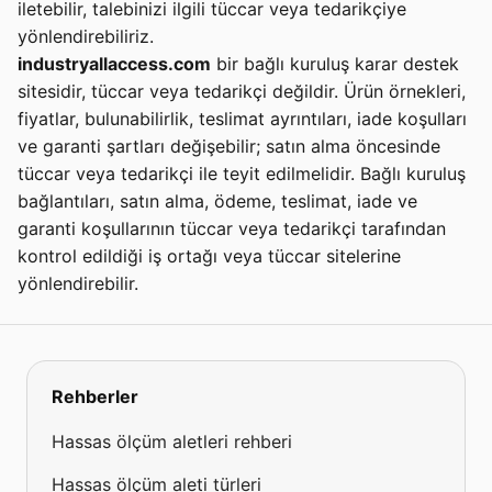
iletebilir, talebinizi ilgili tüccar veya tedarikçiye
yönlendirebiliriz.
industryallaccess.com
bir bağlı kuruluş karar destek
sitesidir, tüccar veya tedarikçi değildir. Ürün örnekleri,
fiyatlar, bulunabilirlik, teslimat ayrıntıları, iade koşulları
ve garanti şartları değişebilir; satın alma öncesinde
tüccar veya tedarikçi ile teyit edilmelidir. Bağlı kuruluş
bağlantıları, satın alma, ödeme, teslimat, iade ve
garanti koşullarının tüccar veya tedarikçi tarafından
kontrol edildiği iş ortağı veya tüccar sitelerine
yönlendirebilir.
Rehberler
Hassas ölçüm aletleri rehberi
Hassas ölçüm aleti türleri