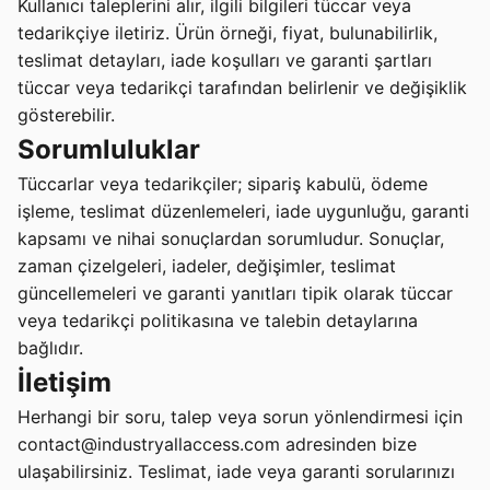
Kullanıcı taleplerini alır, ilgili bilgileri tüccar veya
tedarikçiye iletiriz. Ürün örneği, fiyat, bulunabilirlik,
teslimat detayları, iade koşulları ve garanti şartları
tüccar veya tedarikçi tarafından belirlenir ve değişiklik
gösterebilir.
Sorumluluklar
Tüccarlar veya tedarikçiler; sipariş kabulü, ödeme
işleme, teslimat düzenlemeleri, iade uygunluğu, garanti
kapsamı ve nihai sonuçlardan sorumludur. Sonuçlar,
zaman çizelgeleri, iadeler, değişimler, teslimat
güncellemeleri ve garanti yanıtları tipik olarak tüccar
veya tedarikçi politikasına ve talebin detaylarına
bağlıdır.
İletişim
Herhangi bir soru, talep veya sorun yönlendirmesi için
contact@industryallaccess.com adresinden bize
ulaşabilirsiniz. Teslimat, iade veya garanti sorularınızı