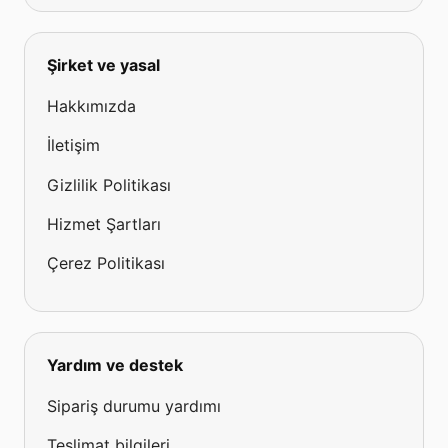
Şirket ve yasal
Hakkımızda
İletişim
Gizlilik Politikası
Hizmet Şartları
Çerez Politikası
Yardım ve destek
Sipariş durumu yardımı
Teslimat bilgileri