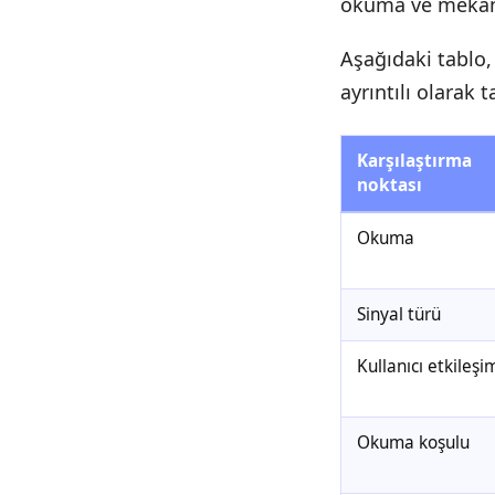
okuma ve mekani
Aşağıdaki tablo,
ayrıntılı olarak 
Karşılaştırma
noktası
Okuma
Sinyal türü
Kullanıcı etkileşi
Okuma koşulu