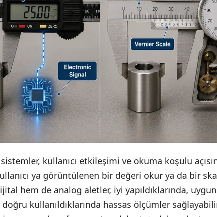
 sistemler, kullanıcı etkileşimi ve okuma koşulu açısın
ullanıcı ya görüntülenen bir değeri okur ya da bir ska
ital hem de analog aletler, iyi yapıldıklarında, uygun
e doğru kullanıldıklarında hassas ölçümler sağlayabili