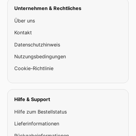
Unternehmen & Rechtliches
Über uns
Kontakt
Datenschutzhinweis
Nutzungsbedingungen
Cookie-Richtlinie
Hilfe & Support
Hilfe zum Bestellstatus
Lieferinformationen
Rückgabeinformationen