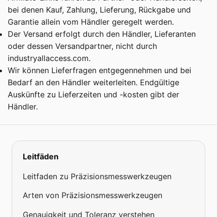
bei denen Kauf, Zahlung, Lieferung, Rückgabe und
Garantie allein vom Händler geregelt werden.
Der Versand erfolgt durch den Händler, Lieferanten
oder dessen Versandpartner, nicht durch
industryallaccess.com.
Wir können Lieferfragen entgegennehmen und bei
Bedarf an den Händler weiterleiten. Endgültige
Auskünfte zu Lieferzeiten und -kosten gibt der
Händler.
Leitfäden
Leitfaden zu Präzisionsmesswerkzeugen
Arten von Präzisionsmesswerkzeugen
Genauigkeit und Toleranz verstehen