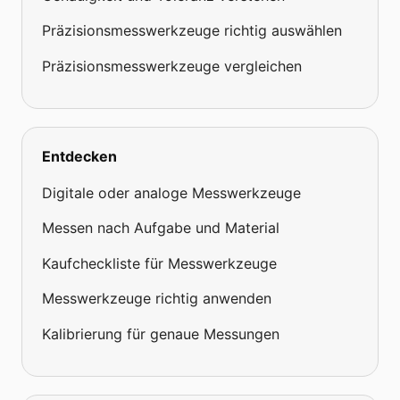
Präzisionsmesswerkzeuge richtig auswählen
Präzisionsmesswerkzeuge vergleichen
Entdecken
Digitale oder analoge Messwerkzeuge
Messen nach Aufgabe und Material
Kaufcheckliste für Messwerkzeuge
Messwerkzeuge richtig anwenden
Kalibrierung für genaue Messungen