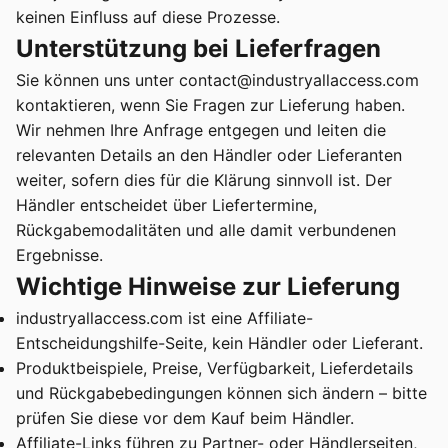
keinen Einfluss auf diese Prozesse.
Unterstützung bei Lieferfragen
Sie können uns unter contact@industryallaccess.com
kontaktieren, wenn Sie Fragen zur Lieferung haben.
Wir nehmen Ihre Anfrage entgegen und leiten die
relevanten Details an den Händler oder Lieferanten
weiter, sofern dies für die Klärung sinnvoll ist. Der
Händler entscheidet über Liefertermine,
Rückgabemodalitäten und alle damit verbundenen
Ergebnisse.
Wichtige Hinweise zur Lieferung
industryallaccess.com ist eine Affiliate-
Entscheidungshilfe-Seite, kein Händler oder Lieferant.
Produktbeispiele, Preise, Verfügbarkeit, Lieferdetails
und Rückgabebedingungen können sich ändern – bitte
prüfen Sie diese vor dem Kauf beim Händler.
Affiliate-Links führen zu Partner- oder Händlerseiten,