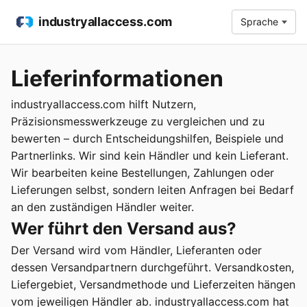
industryallaccess.com
Sprache
Lieferinformationen
industryallaccess.com hilft Nutzern,
Präzisionsmesswerkzeuge zu vergleichen und zu
bewerten – durch Entscheidungshilfen, Beispiele und
Partnerlinks. Wir sind kein Händler und kein Lieferant.
Wir bearbeiten keine Bestellungen, Zahlungen oder
Lieferungen selbst, sondern leiten Anfragen bei Bedarf
an den zuständigen Händler weiter.
Wer führt den Versand aus?
Der Versand wird vom Händler, Lieferanten oder
dessen Versandpartnern durchgeführt. Versandkosten,
Liefergebiet, Versandmethode und Lieferzeiten hängen
vom jeweiligen Händler ab. industryallaccess.com hat